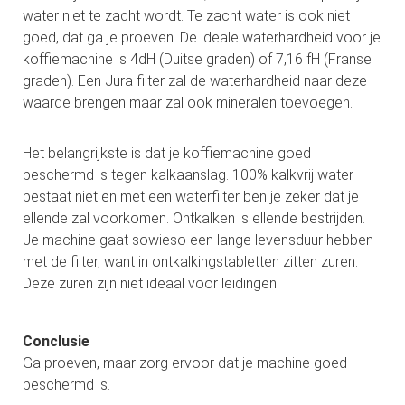
water niet te zacht wordt. Te zacht water is ook niet
goed, dat ga je proeven. De ideale waterhardheid voor je
koffiemachine is 4dH (Duitse graden) of 7,16 fH (Franse
graden). Een Jura filter zal de waterhardheid naar deze
waarde brengen maar zal ook mineralen toevoegen.
Het belangrijkste is dat je koffiemachine goed
beschermd is tegen kalkaanslag. 100% kalkvrij water
bestaat niet en met een waterfilter ben je zeker dat je
ellende zal voorkomen. Ontkalken is ellende bestrijden.
Je machine gaat sowieso een lange levensduur hebben
met de filter, want in ontkalkingstabletten zitten zuren.
Deze zuren zijn niet ideaal voor leidingen.
Conclusie
Ga proeven, maar zorg ervoor dat je machine goed
beschermd is.