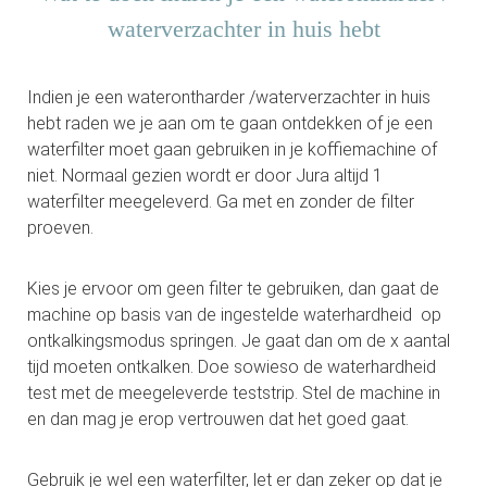
waterverzachter in huis hebt
Indien je een waterontharder /waterverzachter in huis
hebt raden we je aan om te gaan ontdekken of je een
waterfilter moet gaan gebruiken in je koffiemachine of
niet. Normaal gezien wordt er door Jura altijd 1
waterfilter meegeleverd. Ga met en zonder de filter
proeven.
Kies je ervoor om geen filter te gebruiken, dan gaat de
machine op basis van de ingestelde waterhardheid op
ontkalkingsmodus springen. Je gaat dan om de x aantal
tijd moeten ontkalken. Doe sowieso de waterhardheid
test met de meegeleverde teststrip. Stel de machine in
en dan mag je erop vertrouwen dat het goed gaat.
Gebruik je wel een waterfilter, let er dan zeker op dat je