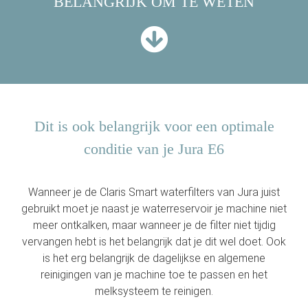
BELANGRIJK OM TE WETEN
Dit is ook belangrijk voor een optimale
conditie van je Jura E6
Wanneer je de Claris Smart waterfilters van Jura juist
gebruikt moet je naast je waterreservoir je machine niet
meer ontkalken, maar wanneer je de filter niet tijdig
vervangen hebt is het belangrijk dat je dit wel doet. Ook
is het erg belangrijk de dagelijkse en algemene
reinigingen van je machine toe te passen en het
melksysteem te reinigen.