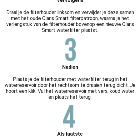
Vervolgens
Draai je de filterhouder linksom en verwijder je deze samen
met het oude Claris Smart filterpatroon, waarna je het
verlengstuk van de filterhouder bovenop een nieuwe Claris
Smart waterfilter plaatst.
Nadien
Plaats je de filterhouder met waterfilter terug in het
waterreservoir door het rechtsom te draaien terug dicht. Je
hoort een klik. Vul het waterreservoir met vers, koud water
en plaats het terug.
Als laatste