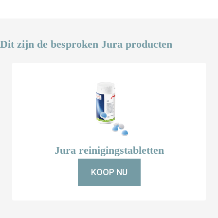
Dit zijn de besproken Jura producten
Jura reinigingstabletten
KOOP NU