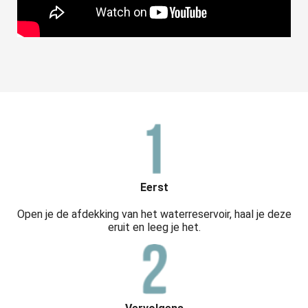
Eerst
Open je de afdekking van het waterreservoir, haal je deze
eruit en leeg je het.