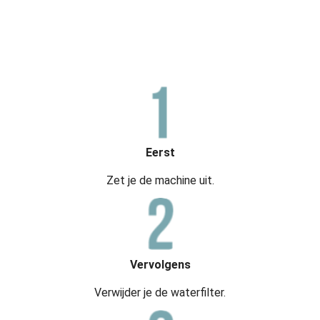
Eerst
Zet je de machine uit.
Vervolgens
Verwijder je de waterfilter.