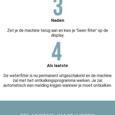
Nadien
Zet je de machine terug aan en kies je 'Geen filter' op de
display.
Als laatste
De waterfilter is nu permanent uitgeschakeld en de machine
zal met het ontkalkingsprogramma werken. Je zal
automatisch een melding krijgen wanneer je moet ontkalken.