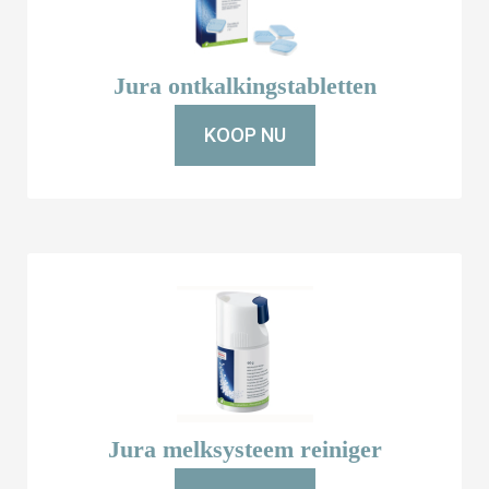
Jura ontkalkingstabletten
KOOP NU
Jura melksysteem reiniger