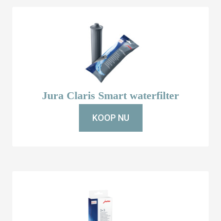
Jura Claris Smart waterfilter
KOOP NU