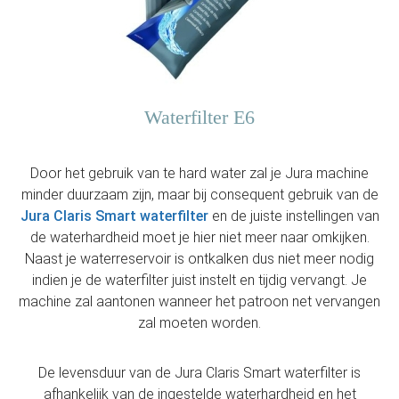
Waterfilter E6
Door het gebruik van te hard water zal je Jura machine
minder duurzaam zijn, maar bij consequent gebruik van de
Jura Claris Smart waterfilter
en de juiste instellingen van
de waterhardheid moet je hier niet meer naar omkijken.
Naast je waterreservoir is ontkalken dus niet meer nodig
indien je de waterfilter juist instelt en tijdig vervangt. Je
machine zal aantonen wanneer het patroon net vervangen
zal moeten worden.
De levensduur van de Jura Claris Smart waterfilter is
afhankelijk van de ingestelde waterhardheid en het