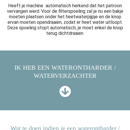
Heeft je machine automatisch herkend dat het patroon
vervangen werd. Voor de filterspoeling zal je nu een bakje
moeten plaatsen onder het heetwaterpijpje en de knop
ervan moeten opendraaien, zodat er heet water uitloopt.
Deze spoeling stopt automatisch, je moet enkel de knop
terug dichtdraaien.
IK HEB EEN WATERONTHARDER /
WATERVERZACHTER
Wat te doen indien je een waterontharder /