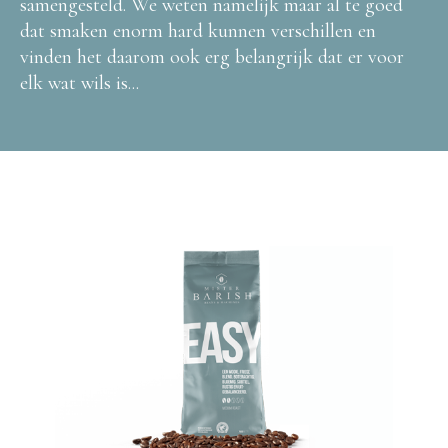
samengesteld. We weten namelijk maar al te goed
dat smaken enorm hard kunnen verschillen en
vinden het daarom ook erg belangrijk dat er voor
elk wat wils is...