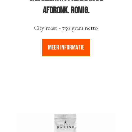
afdronk. Romig.
City roast - 750 gram netto
MEER INFORMATIE