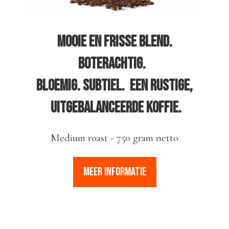
mooie en frisse blend.
Boterachtig.
Bloemig. Subtiel. Een rustige,
uitgebalanceerde koffie.
Medium roast - 750 gram netto
MEER INFORMATIE