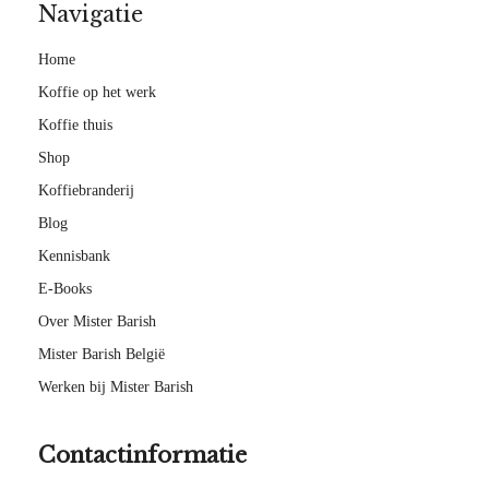
Navigatie
Home
Koffie op het werk
Koffie thuis
Shop
Koffiebranderij
Blog
Kennisbank
E-Books
Over Mister Barish
Mister Barish België
Werken bij Mister Barish
Contactinformatie