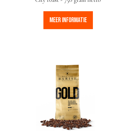
MEER INFORMATIE