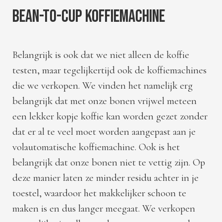
bean-to-cup koffiemachine
Belangrijk is ook dat we niet alleen de koffie
testen, maar tegelijkertijd ook de koffiemachines
die we verkopen. We vinden het namelijk erg
belangrijk dat met onze bonen vrijwel meteen
een lekker kopje koffie kan worden gezet zonder
dat er al te veel moet worden aangepast aan je
volautomatische koffiemachine. Ook is het
belangrijk dat onze bonen niet te vettig zijn. Op
deze manier laten ze minder residu achter in je
toestel, waardoor het makkelijker schoon te
maken is en dus langer meegaat. We verkopen