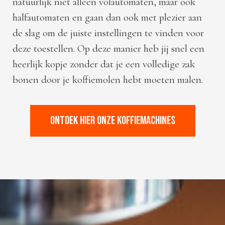
natuurlijk niet alleen volautomaten, maar ook
halfautomaten en gaan dan ook met plezier aan
de slag om de juiste instellingen te vinden voor
deze toestellen. Op deze manier heb jij snel een
heerlijk kopje zonder dat je een volledige zak
bonen door je koffiemolen hebt moeten malen.
ONTDEK HIER ONZE KOFFIEMACHINES