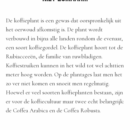
De koffieplant is een gewas dat oorspronkelijk uit
het oerwoud afkomstig is. De plant wordt
verbouwd in bijna alle landen rondom de evenaar,
een soort koffiegordel. De koffieplant hoort tot de
Rubiacceeën, de familie van ruwbladigen.
Koffiestruiken kunnen in het wild tot wel achttien
meter hoog worden. Op de plantages laat men het
zo ver niet komen en snoeit men regelmatig.
Hoewel er veel soorten koffieplanten bestaan, zijn
er voor de koffiecultuur maar twee echt belangrijk:
de Coffea Arabica en de Coffea Robusta.