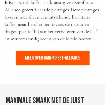
Mister Barish koffie is afkomstig van Rainforest
Alliance gecertificeerde plantages. Deze plantages
leveren niet alleen een uitstekende kwaliteits
koffie, maar beschermen tevens de natuur en
dragen positief bij aan het verbeteren van de leef-
en werkomstandigheden van de lokale boeren.
MEER OVER RAINFOREST-ALLIANCE
maximale smaak met de juist