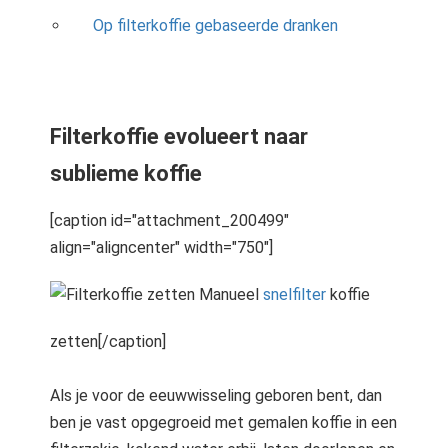
Op filterkoffie gebaseerde dranken
Filterkoffie evolueert naar
sublieme koffie
[caption id="attachment_200499"
align="aligncenter" width="750"]
Manueel
snelfilter
koffie
zetten[/caption]
Als je voor de eeuwwisseling geboren bent, dan
ben je vast opgegroeid met gemalen koffie in een