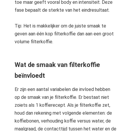
toe maar geeft vooral body en intensiteit. Deze
fase bepaalt de sterkte van het eindresultaat.
Tip: Het is makkelijker om de juiste smaak te
geven aan één kop filterkoffie dan aan een groot
volume filterkoffie.
Wat de smaak van filterkoffie
beïnvloedt
Er zijn een aantal variabelen die invloed hebben
op de smaak van je filterkoffie. Er bestaat niet
zoiets als 1 koffierecept. Als je filterkoffie zet,
houd dan rekening met volgende elementen: de
koffiebonen, verhouding koffie versus water, de
maalgraad, de contacttijd tussen het water en de