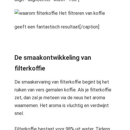
Het filtreren van koffie
geeft een fantastisch resultaat[/caption]
De smaakontwikkeling van
filterkoffie
De smaakervaring van filterkoffie begint bij het
ruiken van vers gemalen koffie. Als je filterkoffie
zet, dan zal je meteen via de neus het aroma
waarnemen. Het aroma is vluchtig en verdwijnt
snel.
Filterkoffie bestaat voor 98% uit water. Tijdens