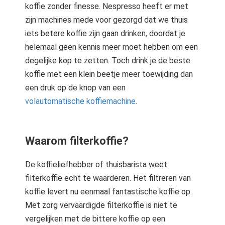
koffie zonder finesse. Nespresso heeft er met
zijn machines mede voor gezorgd dat we thuis
iets betere koffie zijn gaan drinken, doordat je
helemaal geen kennis meer moet hebben om een
degelijke kop te zetten. Toch drink je de beste
koffie met een klein beetje meer toewijding dan
een druk op de knop van een
volautomatische koffiemachine
.
Waarom filterkoffie?
De koffieliefhebber of thuisbarista weet
filterkoffie echt te waarderen. Het filtreren van
koffie levert nu eenmaal fantastische koffie op.
Met zorg vervaardigde filterkoffie is niet te
vergelijken met de bittere koffie op een