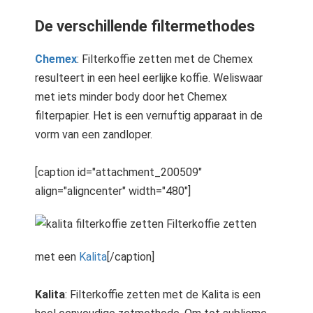
De verschillende filtermethodes
Chemex
: Filterkoffie zetten met de Chemex
resulteert in een heel eerlijke koffie. Weliswaar
met iets minder body door het Chemex
filterpapier. Het is een vernuftig apparaat in de
vorm van een zandloper.
[caption id="attachment_200509"
align="aligncenter" width="480"]
Filterkoffie zetten
met een
Kalita
[/caption]
Kalita
: Filterkoffie zetten met de Kalita is een