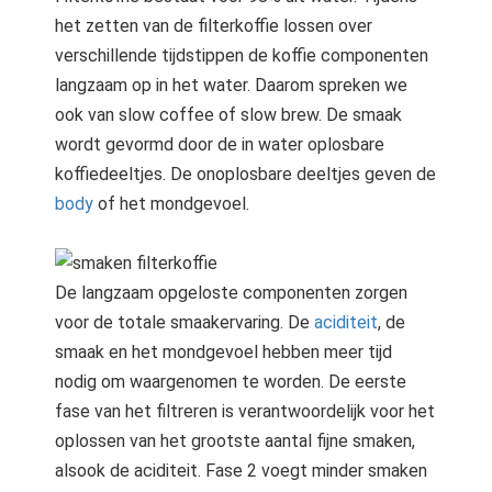
het zetten van de filterkoffie lossen over
verschillende tijdstippen de koffie componenten
langzaam op in het water. Daarom spreken we
ook van slow coffee of slow brew. De smaak
wordt gevormd door de in water oplosbare
koffiedeeltjes. De onoplosbare deeltjes geven de
body
of het mondgevoel.
De langzaam opgeloste componenten zorgen
voor de totale smaakervaring. De
aciditeit
, de
smaak en het mondgevoel hebben meer tijd
nodig om waargenomen te worden. De eerste
fase van het filtreren is verantwoordelijk voor het
oplossen van het grootste aantal fijne smaken,
alsook de aciditeit. Fase 2 voegt minder smaken