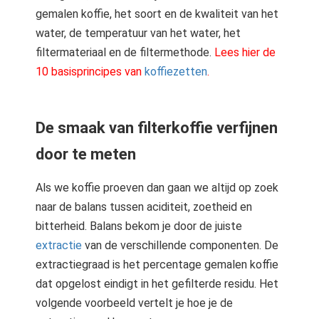
gemalen koffie, het soort en de kwaliteit van het
water, de temperatuur van het water, het
filtermateriaal en de filtermethode.
Lees hier de
10 basisprincipes van
koffiezetten
.
De smaak van filterkoffie verfijnen
door te meten
Als we koffie proeven dan gaan we altijd op zoek
naar de balans tussen aciditeit, zoetheid en
bitterheid. Balans bekom je door de juiste
extractie
van de verschillende componenten. De
extractiegraad is het percentage gemalen koffie
dat opgelost eindigt in het gefilterde residu. Het
volgende voorbeeld vertelt je hoe je de