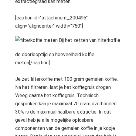
extractiegraad kan meten.
[caption id="attachment_200496"
align="aligncenter" width="750"]
Bij het zetten van filterkoffie
de doorlooptijd en hoeveelheid koffie
meten[/caption]
Je zet filterkoffie met 100 gram gemalen koffie.
Na het filtreren, laat je het koffiegruis drogen.
Weeg daarna het koffiegruis. Technisch
gesproken kan je maximaal 70 gram overhouden.
30% is de maximaal haalbare extractie. In dat
geval heb je alle mogelijke oplosbare
componenten van de gemalen koffie in je kopje