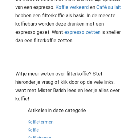
van een espresso.
Koffie verkeerd
en
Café au lait
hebben een filterkoffie als basis. In de meeste
koffiebars worden deze dranken met een
espresso gezet. Want
espresso zetten
is sneller
dan een filterkoffie zetten.
Wil je meer weten over filterkoffie? Stel
hieronder je vraag of klik door op de vele links,
want met Mister Barish lees en leer je alles over
koffie!
Artikelen in deze categorie
Koffietermen
Koffie