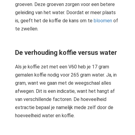
groeven. Deze groeven zorgen voor een betere
geleiding van het water. Doordat er meer plaats
is, geeft het de koffie de kans om te
bloomen
of
te zwellen.
De verhouding koffie versus water
Als je koffie zet met een V60 heb je 17 gram
gemalen koffie nodig voor 265 gram water. Ja, in
gram, want we gaan met de weegschaal alles
afwegen. Dit is een indicatie, want het hangt af
van verschillende factoren. De hoeveelheid
extractie bepaal je namelijk mede zelf door de
hoeveelheid water en koffie.