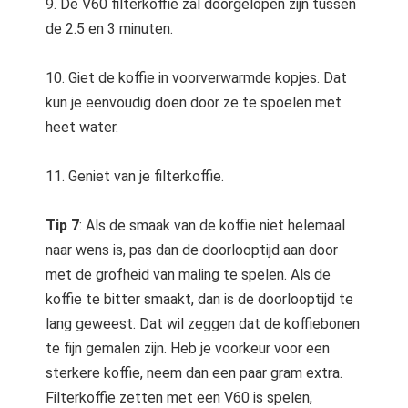
9. De V60 filterkoffie zal doorgelopen zijn tussen
de 2.5 en 3 minuten.
10. Giet de koffie in voorverwarmde kopjes. Dat
kun je eenvoudig doen door ze te spoelen met
heet water.
11. Geniet van je filterkoffie.
Tip 7
: Als de smaak van de koffie niet helemaal
naar wens is, pas dan de doorlooptijd aan door
met de grofheid van maling te spelen. Als de
koffie te bitter smaakt, dan is de doorlooptijd te
lang geweest. Dat wil zeggen dat de koffiebonen
te fijn gemalen zijn. Heb je voorkeur voor een
sterkere koffie, neem dan een paar gram extra.
Filterkoffie zetten met een V60 is spelen,