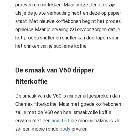
proeven en mislukken. Maar ontzettend blij zijn
als je de juiste verhouding hebt en deze op papier
staat. Met nieuwe koffiebonen begint het proces
opnieuw. Maar je ervaring zal ervoor zorgen dat je
het proces sneller en sneller kan doorlopen voor
het drinken van je sublieme koffie.
De smaak van V60 dripper
filterkoffie
De smaak van de V60 is minder uitgesproken dan
Chemex filterkoffie. Maar met goede koffiebonen
zal je met de V60 een heel smaakvolle koffie
ervaren met een
aciditeit
die mooi in balans is. Je
zal een mooie ronde
body
ervaren.