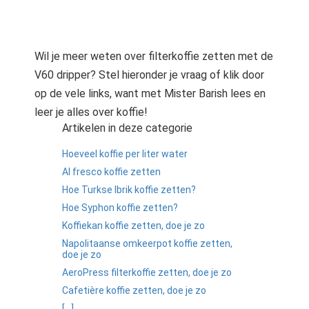
Wil je meer weten over filterkoffie zetten met de
V60 dripper? Stel hieronder je vraag of klik door
op de vele links, want met Mister Barish lees en
leer je alles over koffie!
Artikelen in deze categorie
Hoeveel koffie per liter water
Al fresco koffie zetten
Hoe Turkse Ibrik koffie zetten?
Hoe Syphon koffie zetten?
Koffiekan koffie zetten, doe je zo
Napolitaanse omkeerpot koffie zetten,
doe je zo
AeroPress filterkoffie zetten, doe je zo
Cafetière koffie zetten, doe je zo
[...]