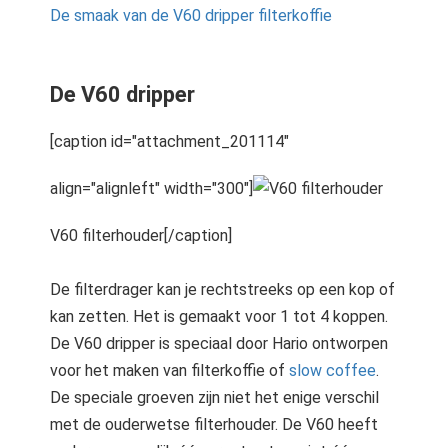
De smaak van de V60 dripper filterkoffie
De V60 dripper
[caption id="attachment_201114"
align="alignleft" width="300"]
V60 filterhouder[/caption]
De filterdrager kan je rechtstreeks op een kop of
kan zetten. Het is gemaakt voor 1 tot 4 koppen.
De V60 dripper is speciaal door Hario ontworpen
voor het maken van filterkoffie of
slow coffee
.
De speciale groeven zijn niet het enige verschil
met de ouderwetse filterhouder. De V60 heeft