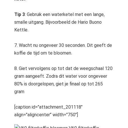
Tip 3
: Gebruik een waterketel met een lange,
smalle uitgang. Bijvoorbeeld de Hario Buono
Kettle.
7. Wacht nu ongeveer 30 seconden. Dit geeft de
koffie de tijd om te bloomen.
8. Giet vervolgens op tot dat de weegschaal 120
gram aangeeft. Zodra dit water voor ongeveer
80% is doorgelopen, giet je finaal op tot 265
gram
[caption id="attachment_201118"
align="aligncenter" width="750"]