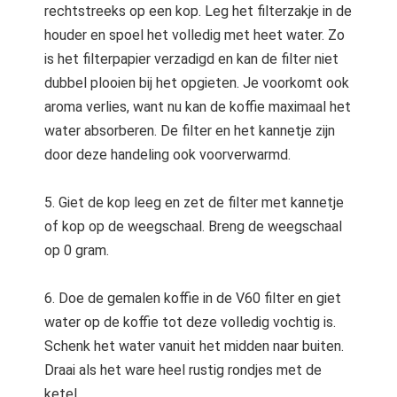
rechtstreeks op een kop. Leg het filterzakje in de
houder en spoel het volledig met heet water. Zo
is het filterpapier verzadigd en kan de filter niet
dubbel plooien bij het opgieten. Je voorkomt ook
aroma verlies, want nu kan de koffie maximaal het
water absorberen. De filter en het kannetje zijn
door deze handeling ook voorverwarmd.
5. Giet de kop leeg en zet de filter met kannetje
of kop op de weegschaal. Breng de weegschaal
op 0 gram.
6. Doe de gemalen koffie in de V60 filter en giet
water op de koffie tot deze volledig vochtig is.
Schenk het water vanuit het midden naar buiten.
Draai als het ware heel rustig rondjes met de
ketel.