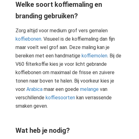
Welke soort koffiemaling en
branding gebruiken?
Zorg altijd voor medium grof vers gemalen
koffiebonen
. Visueel is de koffiemaling dan fijn
maar voelt wel grof aan. Deze maling kan je
bereiken met een handmatige
koffiemolen
. Bij de
V60 filterkoffie kies je voor licht gebrande
koffiebonen om maximaal de frisse en zuivere
tonen naar boven te halen. Bij voorkeur kies je
voor
Arabica
maar een goede
melange
van
verschillende
koffiesoorten
kan verrassende
smaken geven.
Wat heb je nodig?