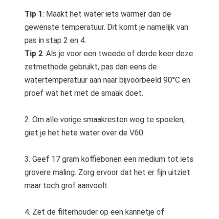
Tip 1
: Maakt het water iets warmer dan de
gewenste temperatuur. Dit komt je namelijk van
pas in stap 2 en 4.
Tip 2
: Als je voor een tweede of derde keer deze
zetmethode gebruikt, pas dan eens de
watertemperatuur aan naar bijvoorbeeld 90°C en
proef wat het met de smaak doet.
2. Om alle vorige smaakresten weg te spoelen,
giet je het hete water over de V60.
3. Geef 17 gram koffiebonen een medium tot iets
grovere maling. Zorg ervoor dat het er fijn uitziet
maar toch grof aanvoelt.
4. Zet de filterhouder op een kannetje of