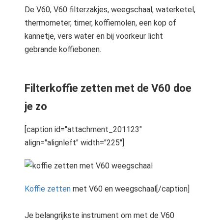
De V60, V60 filterzakjes, weegschaal, waterketel,
thermometer, timer, koffiemolen, een kop of
kannetje, vers water en bij voorkeur licht
gebrande koffiebonen.
Filterkoffie zetten met de V60 doe
je zo
[caption id="attachment_201123"
align="alignleft" width="225"]
Koffie zetten
met V60 en weegschaal[/caption]
Je belangrijkste instrument om met de V60