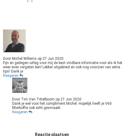
Door
Michel Willems
op
27 Jun 2020
Fijn en gedegen uitleg voor mij de best vindbare informatie voor als ik het
weer even vergeten ben! Lekker uitgebreid en ook nog voorzien van extra
tips! Dank je
Reageren
Door
Tim Van Tittelboom
op
27 Jun 2020
Dank je wel voor het compliment Michel. Hopelijk heeft je V60
filterkoffie ook echt gesmaakt.
Reageren
Reactie plaatsen