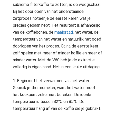
sublieme filterkoffie te zetten, is de weegschaal.
Bij het doorlopen van het onderstaande
zetproces noteer je de eerste keren wat je
precies gedaan hebt. Het resultaat is afhankelijk
van de koffiebonen, de
maalgraad
, het water, de
temperatuur van het water en natuurlijk het goed
doorlopen van het proces. Ga na de eerste keer
zelf spelen met meer of minder koffie en meer of
minder water. Met de V60 heb je de extractie
volledig in eigen hand. Het is een leuke uitdaging.
1. Begin met het verwarmen van het water.
Gebruik je thermometer, want het water moet
het kookpunt zeker niet bereiken. De ideale
temperatuur is tussen 82°C en 85°C. De
temperatuur hang af van de koffie die je gebruikt.