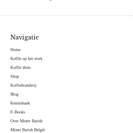
Navigatie
Home
Koffie op het werk
Koffie thuis
Shop
Koffiebranderij
Blog
Kennisbank
E-Books
Over Mister Barish
Mister Barish België