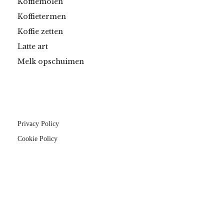
Koffiemolen
Koffietermen
Koffie zetten
Latte art
Melk opschuimen
Privacy Policy
Cookie Policy