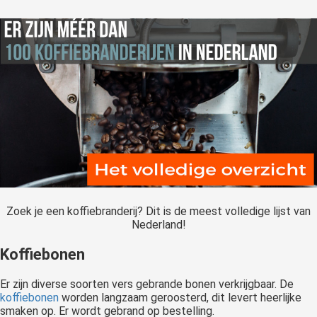
Zoek je een koffiebranderij? Dit is de meest volledige lijst van
Nederland!
Koffiebonen
Er zijn diverse soorten vers gebrande bonen verkrijgbaar. De
koffiebonen
worden langzaam geroosterd, dit levert heerlijke
smaken op. Er wordt gebrand op bestelling.