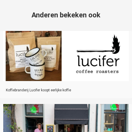
Anderen bekeken ook
Koffiebranderij Lucifer koopt eerlijke koffie