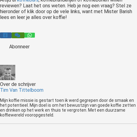
reviewen? Laat het ons weten. Heb je nog een vraag? Stel ze
hieronder of klik door op de vele links, want met Mister Barish
lees en leer je alles over koffie!
Abonneer
Over de schrijver
Tim Van Tittelboom
Mijn koffie missie is gestart toen ik werd gegrepen door de smaak en
het potentieel. Mijn doel is om het bewustzijn van goede koffie zetten
en drinken op het werk en thuis te vergroten. Met een duurzame
koffiewereld vooropgesteld.