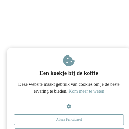
Een koekje bij de koffie
Deze website maakt gebruik van cookies om je de beste
ervaring te bieden.
Kom meer te weten
Alleen Functioneel