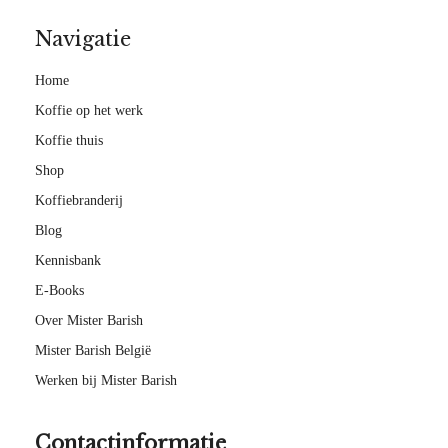
Navigatie
Home
Koffie op het werk
Koffie thuis
Shop
Koffiebranderij
Blog
Kennisbank
E-Books
Over Mister Barish
Mister Barish België
Werken bij Mister Barish
Contactinformatie