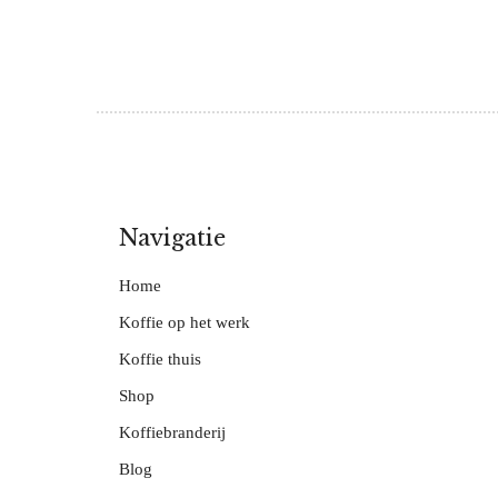
Navigatie
Home
Koffie op het werk
Koffie thuis
Shop
Koffiebranderij
Blog