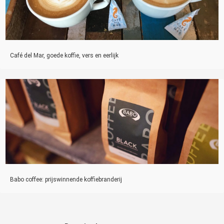
Café del Mar, goede koffie, vers en eerlijk
Babo coffee: prijswinnende koffiebranderij