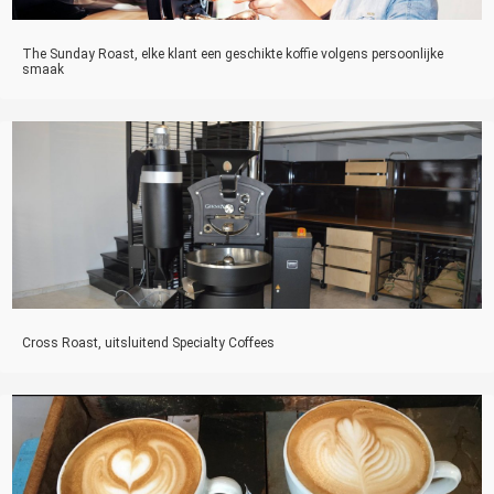
The Sunday Roast, elke klant een geschikte koffie volgens persoonlijke
smaak
Cross Roast, uitsluitend Specialty Coffees