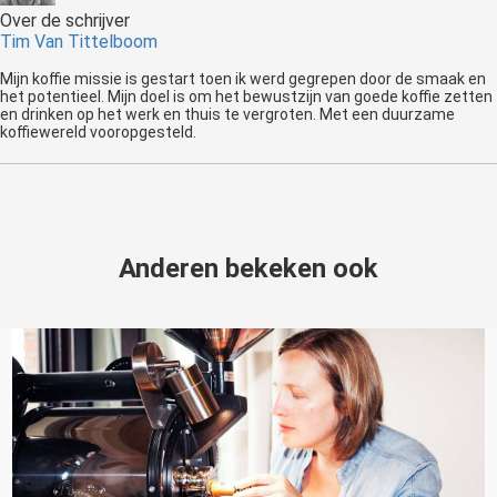
Over de schrijver
Tim Van Tittelboom
Mijn koffie missie is gestart toen ik werd gegrepen door de smaak en
het potentieel. Mijn doel is om het bewustzijn van goede koffie zetten
en drinken op het werk en thuis te vergroten. Met een duurzame
koffiewereld vooropgesteld.
Anderen bekeken ook