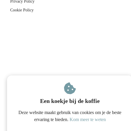
Privacy Policy
Cookie Policy
Een koekje bij de koffie
Deze website maakt gebruik van cookies om je de beste
ervaring te bieden.
Kom meer te weten