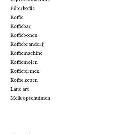
Filterkoffie
Koffie
Koffiebar
Koffiebonen
Koffiebranderij
Koffiemachine
Koffiemolen
Koffietermen
Koffie zetten
Latte art
Melk opschuimen