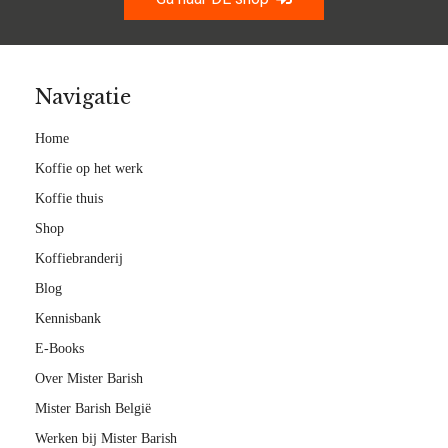
Navigatie
Home
Koffie op het werk
Koffie thuis
Shop
Koffiebranderij
Blog
Kennisbank
E-Books
Over Mister Barish
Mister Barish België
Werken bij Mister Barish