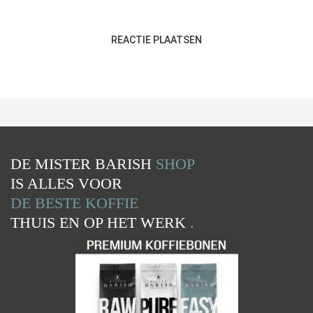
REACTIE PLAATSEN
DE MISTER BARISH
SHOP
IS ALLES VOOR
DE BESTE KOFFIE
THUIS EN OP HET WERK
.