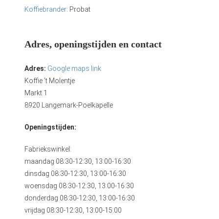
Koffiebrander
: Probat
Adres, openingstijden en contact
Adres:
Google maps link
Koffie ’t Molentje
Markt 1
8920 Langemark-Poelkapelle
Openingstijden:
Fabriekswinkel:
maandag 08:30-12:30, 13:00-16:30
dinsdag 08:30-12:30, 13:00-16:30
woensdag 08:30-12:30, 13:00-16:30
donderdag 08:30-12:30, 13:00-16:30
vrijdag 08:30-12:30, 13:00-15:00