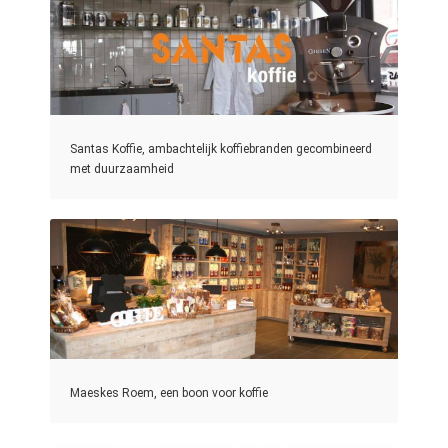
Santas Koffie, ambachtelijk koffiebranden gecombineerd
met duurzaamheid
Maeskes Roem, een boon voor koffie