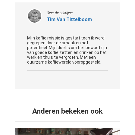
Over de schrijver
Tim Van Tittelboom
Mijn koffie missie is gestart toen ik werd
gegrepen door de smaak en het
potentieel. Mijn doel is om het bewustzijn
van goede koffie zetten en drinken op het
werk en thuis te vergroten. Met een
duurzame koffiewereld vooropgesteld.
Anderen bekeken ook