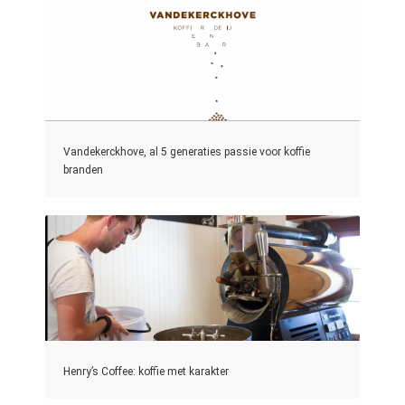
Vandekerckhove, al 5 generaties passie voor koffie
branden
Henry’s Coffee: koffie met karakter