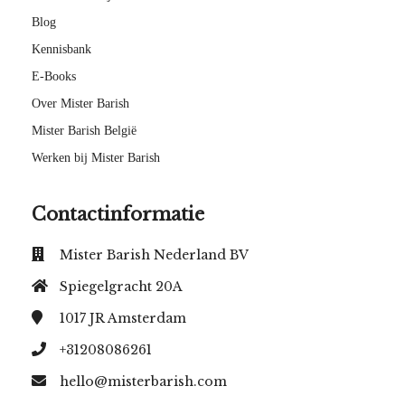
Blog
Kennisbank
E-Books
Over Mister Barish
Mister Barish België
Werken bij Mister Barish
Contactinformatie
Mister Barish Nederland BV
Spiegelgracht 20A
1017 JR
Amsterdam
+31208086261
hello@misterbarish.com