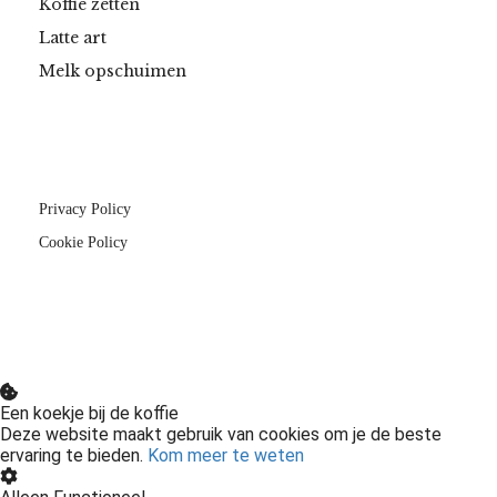
Koffie zetten
Latte art
Melk opschuimen
Privacy Policy
Cookie Policy
Een koekje bij de koffie
Deze website maakt gebruik van cookies om je de beste
ervaring te bieden.
Kom meer te weten