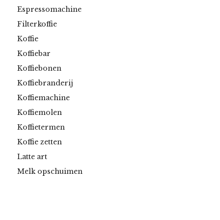
Espressomachine
Filterkoffie
Koffie
Koffiebar
Koffiebonen
Koffiebranderij
Koffiemachine
Koffiemolen
Koffietermen
Koffie zetten
Latte art
Melk opschuimen