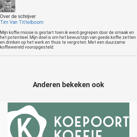
Over de schrijver
Tim Van Tittelboom
Mijn koffie missie is gestart toen ik werd gegrepen door de smaak en
het potentieel. Mijn doel is om het bewustzijn van goede koffie zetten
en drinken op het werk en thuis te vergroten. Met een duurzame
koffiewereld vooropgesteld.
Anderen bekeken ook