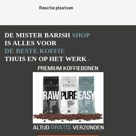
Reactie plaatsen
DE MISTER BARISH
SHOP
IS ALLES VOOR
DE BESTE KOFFIE
THUIS EN OP HET WERK
.