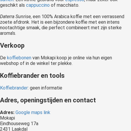
geschikt als
cappuccino
of macchiato.
Daterra Sunrise
, een 100% Arabica koffie met een verrassend
zoete afdronk. Het is een bijzondere koffie met een intens
nootachtige smaak, die perfect combineert met zijn sterke
aroma’s.
Verkoop
De
koffiebonen
van Mokapi koop je online via hun eigen
webshop of in de winkel ter plekke.
Koffiebrander en tools
Koffiebrander
: geen informatie
Adres, openingstijden en contact
Adres:
Google maps link
Mokapi
Eindhouseweg 17a
2431 Laakdal