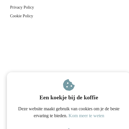
Privacy Policy
Cookie Policy
Een koekje bij de koffie
Deze website maakt gebruik van cookies om je de beste
ervaring te bieden.
Kom meer te weten