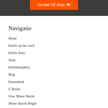
Ga naar DE shop
Navigatie
Home
Koffie op het werk
Koffie thuis
Shop
Koffiebranderij
Blog
Kennisbank
E-Books
Over Mister Barish
Mister Barish België