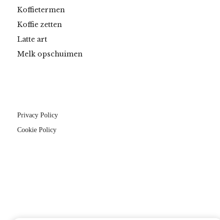
Koffietermen
Koffie zetten
Latte art
Melk opschuimen
Privacy Policy
Cookie Policy