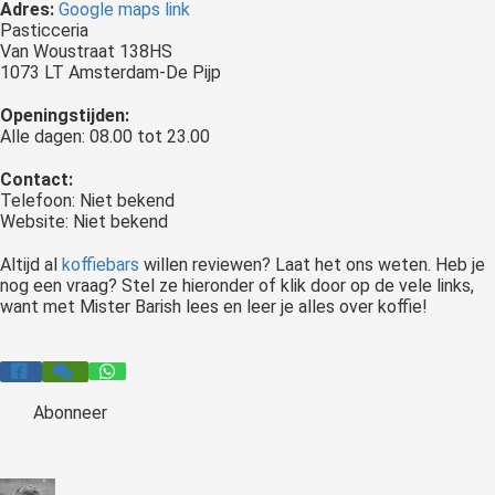
Adres:
Google maps link
Pasticceria
Van Woustraat 138HS
1073 LT Amsterdam-De Pijp
Openingstijden:
Alle dagen: 08.00 tot 23.00
Contact:
Telefoon: Niet bekend
Website: Niet bekend
Altijd al
koffiebars
willen reviewen? Laat het ons weten. Heb je
nog een vraag? Stel ze hieronder of klik door op de vele links,
want met Mister Barish lees en leer je alles over koffie!
Abonneer