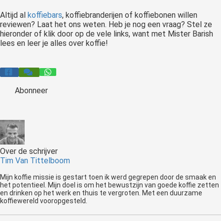
Altijd al
koffiebars
, koffiebranderijen of koffiebonen willen
reviewen? Laat het ons weten. Heb je nog een vraag? Stel ze
hieronder of klik door op de vele links, want met Mister Barish
lees en leer je alles over koffie!
Abonneer
Over de schrijver
Tim Van Tittelboom
Mijn koffie missie is gestart toen ik werd gegrepen door de smaak en
het potentieel. Mijn doel is om het bewustzijn van goede koffie zetten
en drinken op het werk en thuis te vergroten. Met een duurzame
koffiewereld vooropgesteld.