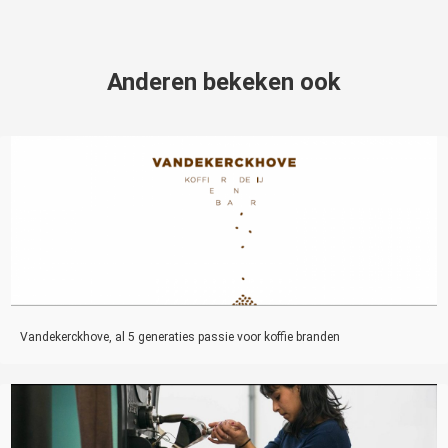
Anderen bekeken ook
Vandekerckhove, al 5 generaties passie voor koffie branden