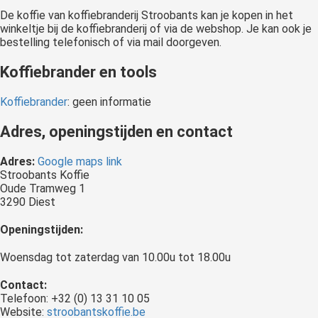
De koffie van koffiebranderij Stroobants kan je kopen in het
winkeltje bij de koffiebranderij of via de webshop. Je kan ook je
bestelling telefonisch of via mail doorgeven.
Koffiebrander en tools
Koffiebrander
: geen informatie
Adres, openingstijden en contact
Adres:
Google maps link
Stroobants Koffie
Oude Tramweg 1
3290 Diest
Openingstijden:
Woensdag tot zaterdag van 10.00u tot 18.00u
Contact:
Telefoon: +32 (0) 13 31 10 05
Website:
stroobantskoffie.be