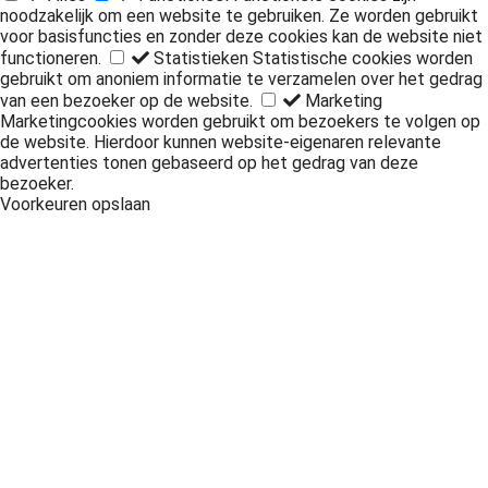
noodzakelijk om een website te gebruiken. Ze worden gebruikt
voor basisfuncties en zonder deze cookies kan de website niet
functioneren.
Statistieken
Statistische cookies worden
gebruikt om anoniem informatie te verzamelen over het gedrag
van een bezoeker op de website.
Marketing
Marketingcookies worden gebruikt om bezoekers te volgen op
de website. Hierdoor kunnen website-eigenaren relevante
advertenties tonen gebaseerd op het gedrag van deze
bezoeker.
Voorkeuren opslaan