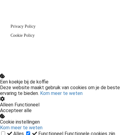
Privacy Policy
Cookie Policy
Een koekje bij de koffie
Deze website maakt gebruik van cookies om je de beste
ervaring te bieden.
Kom meer te weten
Alleen Functioneel
Accepteer alle
Cookie instellingen
Kom meer te weten
Alles
Functioneel
Functionele cookies zijn