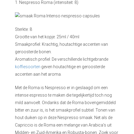
1. Nespresso Roma (intensiteit: 8)
Sterkte: 8
Grootte van het kopje: 25ml / 40ml
Smaakprofiel: Krachtig, houtachtige accenten van
geroosterde bonen.
Aromatisch profiel: De verschillende lichtgebrande
koffiesoorten
geven houtachtige en geroosterde
accenten aan het aroma.
Met de Roma is Nespresso er in geslaagd om een
intense espresso te maken die tegelijkertijd toch nog
mild aanvoelt. Ondanks dat de Roma bovengemiddeld
bitter en zuur is, is het smaakprofiel subtiel. Tonen van
hout duiken op in deze Nespresso smaak. Net als de
Capriccio is de Roma een melange van Arabica’s uit
Midden- en Zuid-Amerika en Robusta-bonen. Zoek voor