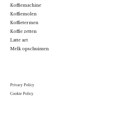
Koffiemachine
Koffiemolen
Koffietermen
Koffie zetten
Latte art
Melk opschuimen
Privacy Policy
Cookie Policy