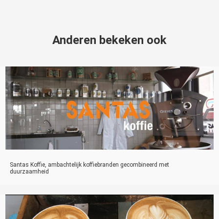
Anderen bekeken ook
Santas Koffie, ambachtelijk koffiebranden gecombineerd met
duurzaamheid