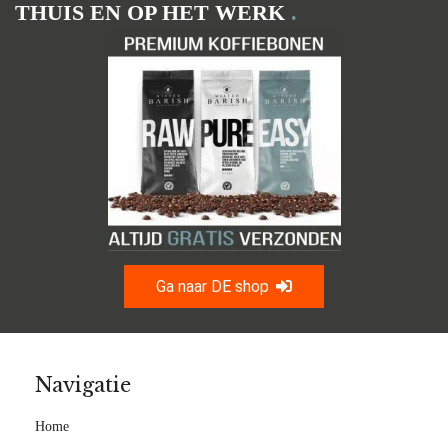
THUIS EN OP HET WERK
.
Ga naar DE shop
Navigatie
Home