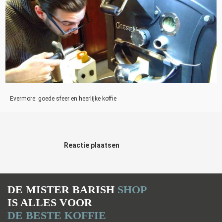
Evermore: goede sfeer en heerlijke koffie
Reactie plaatsen
DE MISTER BARISH
SHOP
IS ALLES VOOR
DE BESTE KOFFIE