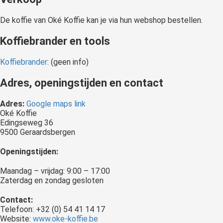
De koffie van Oké Koffie kan je via hun webshop bestellen.
Koffiebrander en tools
Koffiebrander
: (geen info)
Adres, openingstijden en contact
Adres:
Google maps link
Oké Koffie
Edingseweg 36
9500 Geraardsbergen
Openingstijden:
Maandag – vrijdag: 9:00 – 17:00
Zaterdag en zondag gesloten
Contact:
Telefoon: +32 (0) 54 41 14 17
Website:
www.oke-koffie.be