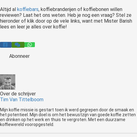
Altijd al
koffiebars
, koffiebranderijen of koffiebonen willen
reviewen? Laat het ons weten. Heb je nog een vraag? Stel ze
hieronder of klik door op de vele links, want met Mister Barish
lees en leer je alles over koffie!
Abonneer
Over de schrijver
Tim Van Tittelboom
Mijn koffie missie is gestart toen ik werd gegrepen door de smaak en
het potentieel. Mijn doel is om het bewustzijn van goede koffie zetten
en drinken op het werk en thuis te vergroten. Met een duurzame
koffiewereld vooropgesteld.