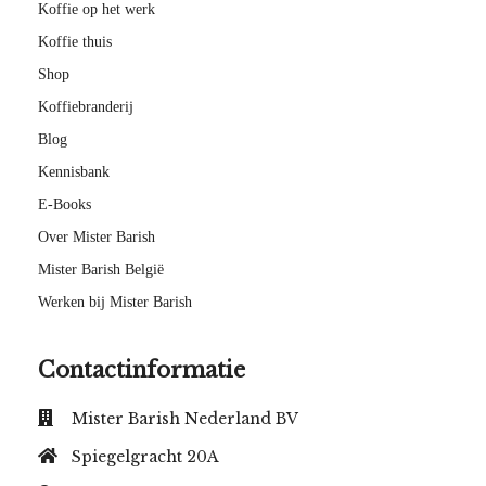
Koffie op het werk
Koffie thuis
Shop
Koffiebranderij
Blog
Kennisbank
E-Books
Over Mister Barish
Mister Barish België
Werken bij Mister Barish
Contactinformatie
Mister Barish Nederland BV
Spiegelgracht 20A