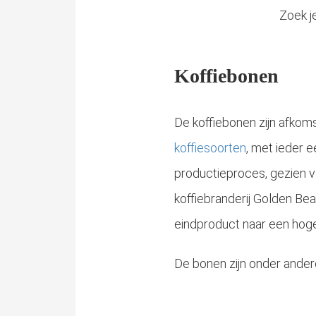
Zoek je
Koffiebonen
De koffiebonen zijn afkom
koffiesoorten
, met ieder 
productieproces, gezien v
koffiebranderij Golden Be
eindproduct naar een hoger
De bonen zijn onder andere 