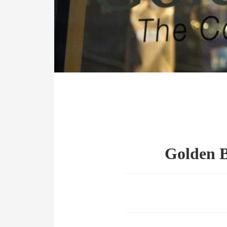
Golden B