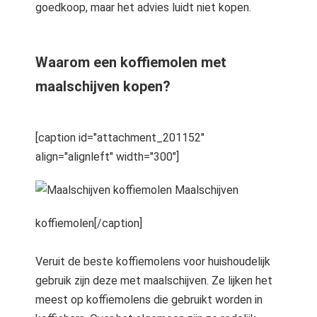
goedkoop, maar het advies luidt niet kopen.
Waarom een koffiemolen met
maalschijven kopen?
[caption id="attachment_201152"
align="alignleft" width="300"]
Maalschijven
koffiemolen[/caption]
Veruit de beste koffiemolens voor huishoudelijk
gebruik zijn deze met maalschijven. Ze lijken het
meest op koffiemolens die gebruikt worden in