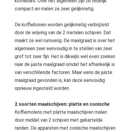
koffiebars. Over het algemeen zijn ze redelijk
compact en malen ze zeer gelijkmatig.
De koffiebonen worden gelijkmatig verbrijzeld
door de wrijving van de 2 metalen schijven. Dat
maakt ze wel rumoerig. De maalgraad is over het
algemeen zeer eenvoudig in te stellen van zeer
grof tot zeer fijn. Het is dikwijls wel even zoeken
naar de juiste maalgraad omdat het afhankelijk is
van verschillende factoren. Maar eens de juiste
maalgraad gevonden is, kan deze eenvoudig
opnieuw ingesteld worden.
2 soorten maalschijven: platte en conische
Koffiemolens met platte maalschijven malen
door middel van 2 schijven met gekartelde
randen. De apparaten met conische maalschijven