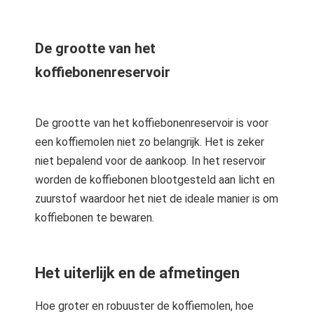
De grootte van het
koffiebonenreservoir
De grootte van het koffiebonenreservoir is voor
een koffiemolen niet zo belangrijk. Het is zeker
niet bepalend voor de aankoop. In het reservoir
worden de koffiebonen blootgesteld aan licht en
zuurstof waardoor het niet de ideale manier is om
koffiebonen te bewaren.
Het uiterlijk en de afmetingen
Hoe groter en robuuster de koffiemolen, hoe