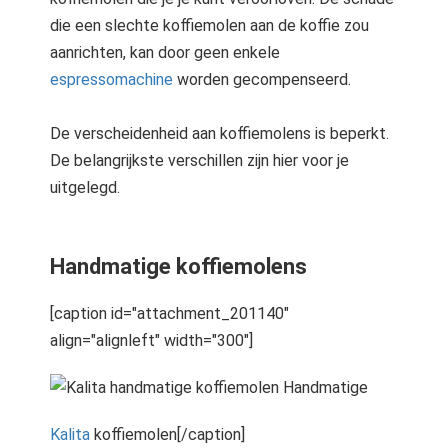
die een slechte koffiemolen aan de koffie zou
aanrichten, kan door geen enkele
espressomachine
worden gecompenseerd.
De verscheidenheid aan koffiemolens is beperkt.
De belangrijkste verschillen zijn hier voor je
uitgelegd.
Handmatige koffiemolens
[caption id="attachment_201140"
align="alignleft" width="300"]
Handmatige
Kalita
koffiemolen[/caption]