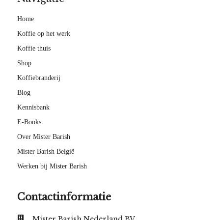
Home
Koffie op het werk
Koffie thuis
Shop
Koffiebranderij
Blog
Kennisbank
E-Books
Over Mister Barish
Mister Barish België
Werken bij Mister Barish
Contactinformatie
Mister Barish Nederland BV