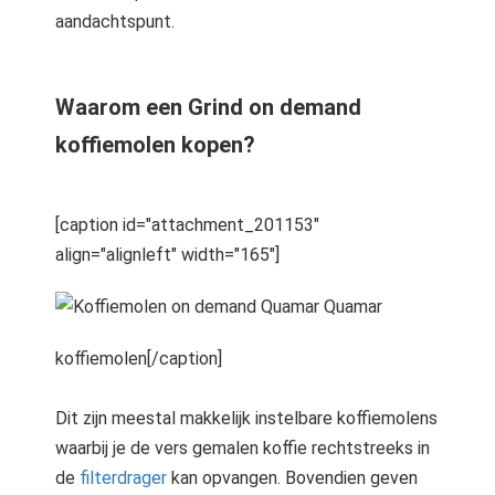
aandachtspunt.
Waarom een Grind on demand
koffiemolen kopen?
[caption id="attachment_201153"
align="alignleft" width="165"]
Quamar
koffiemolen[/caption]
Dit zijn meestal makkelijk instelbare koffiemolens
waarbij je de vers gemalen koffie rechtstreeks in
de
filterdrager
kan opvangen. Bovendien geven