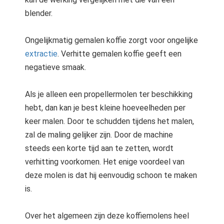
blender.
Ongelijkmatig gemalen koffie zorgt voor ongelijke
extractie
. Verhitte gemalen koffie geeft een
negatieve smaak.
Als je alleen een propellermolen ter beschikking
hebt, dan kan je best kleine hoeveelheden per
keer malen. Door te schudden tijdens het malen,
zal de maling gelijker zijn. Door de machine
steeds een korte tijd aan te zetten, wordt
verhitting voorkomen. Het enige voordeel van
deze molen is dat hij eenvoudig schoon te maken
is.
Over het algemeen zijn deze koffiemolens heel