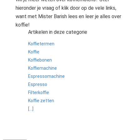
hieronder je vraag of klik door op de vele links,
want met Mister Barish lees en leer je alles over
koffie!
Artikelen in deze categorie
Koffietermen
Koffie
Koffiebonen
Koffiemachine
Espressomachine
Espresso
Filterkoffie
Koffie zetten
[...]