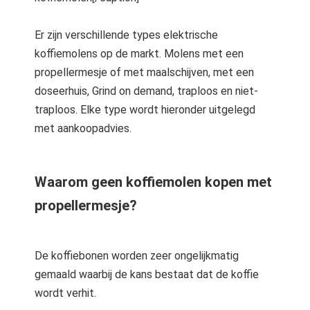
Er zijn verschillende types elektrische
koffiemolens op de markt. Molens met een
propellermesje of met maalschijven, met een
doseerhuis, Grind on demand, traploos en niet-
traploos. Elke type wordt hieronder uitgelegd
met aankoopadvies.
Waarom geen koffiemolen kopen met
propellermesje?
De koffiebonen worden zeer ongelijkmatig
gemaald waarbij de kans bestaat dat de koffie
wordt verhit.