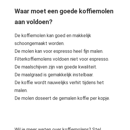
Waar moet een goede koffiemolen
aan voldoen?
De koffiemolen kan goed en makkelijk
schoongemaakt worden.
De molen kan voor espresso heel fijn malen.
Filterkoffiemolens voldoen niet voor espresso.
De maalschijven zijn van goede kwaliteit.
De maalgraad is gemakkelijk instelbaar.
De koffie wordt nauwelijks verhit tijdens het
malen.
De molen doseert de gemalen koffie per kopje.
Wil je meer weten over koffiemolens? Stel