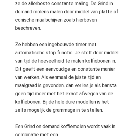
ze de allerbeste constante maling. De Grind in
demand molens malen door middel van platte of
conische maalschijven zoals hierboven
beschreven.
Ze hebben een ingebouwde timer met
automatische stop functie. Je stelt door middel
van tijd de hoeveelheid te malen koffiebonen in.
Dit geeft een eenvoudige en constante manier
van werken. Als eenmaal de juiste tijd en
maalgraad is gevonden, dan verlies je als barista
geen tijd meer met het exact afwegen van de
koffiebonen. Bij de hele dure modellen is het
zelfs mogelijk de grammage in te stellen.
Een Grind on demand koffiemolen wordt vaak in
combinatie met een