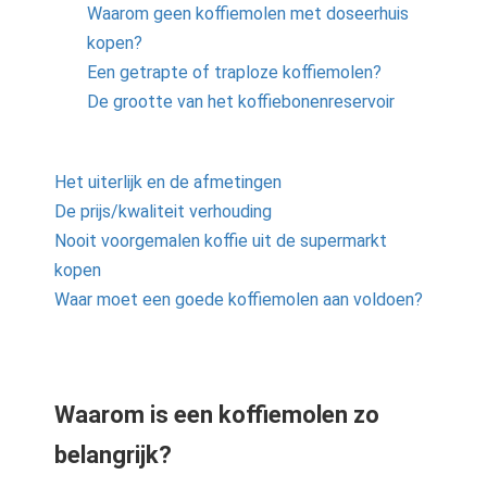
Waarom geen koffiemolen met doseerhuis
kopen?
Een getrapte of traploze koffiemolen?
De grootte van het koffiebonenreservoir
Het uiterlijk en de afmetingen
De prijs/kwaliteit verhouding
Nooit voorgemalen koffie uit de supermarkt
kopen
Waar moet een goede koffiemolen aan voldoen?
Waarom is een koffiemolen zo
belangrijk?