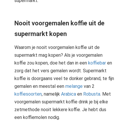
supermarkt.
Nooit voorgemalen koffie uit de
supermarkt kopen
Waarom je nooit voorgemalen koffie uit de
supermarkt mag kopen? Als je voorgemalen
koffie zou kopen, doe het dan in een
koffiebar
en
zorg dat het vers gemalen wordt. Supermarkt
koffie is doorgaans veel te donker gebrand, te fijn
gemalen en meestal een
melange
van 2
koffiesoorten
, namelijk
Arabica
en
Robusta
. Met
voorgemalen supermarkt koffie drink je bij elke
zetmethode nooit lekkere koffie. Je hebt dus
een koffiemolen nodig.