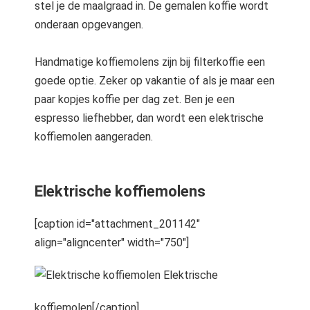
stel je de maalgraad in. De gemalen koffie wordt
onderaan opgevangen.
Handmatige koffiemolens zijn bij filterkoffie een
goede optie. Zeker op vakantie of als je maar een
paar kopjes koffie per dag zet. Ben je een
espresso liefhebber, dan wordt een elektrische
koffiemolen aangeraden.
Elektrische koffiemolens
[caption id="attachment_201142"
align="aligncenter" width="750"]
Elektrische
koffiemolen[/caption]