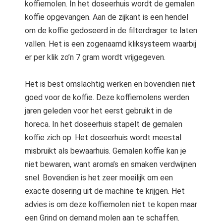
koffiemolen. In het doseerhuis wordt de gemalen
koffie opgevangen. Aan de zijkant is een hendel
om de koffie gedoseerd in de filterdrager te laten
vallen. Het is een zogenaamd kliksysteem waarbij
er per klik zo’n 7 gram wordt vrijgegeven.
Het is best omslachtig werken en bovendien niet
goed voor de koffie. Deze koffiemolens werden
jaren geleden voor het eerst gebruikt in de
horeca. In het doseerhuis stapelt de gemalen
koffie zich op. Het doseerhuis wordt meestal
misbruikt als bewaarhuis. Gemalen koffie kan je
niet bewaren, want aroma’s en smaken verdwijnen
snel. Bovendien is het zeer moeilijk om een
exacte dosering uit de machine te krijgen. Het
advies is om deze koffiemolen niet te kopen maar
een Grind on demand molen aan te schaffen.