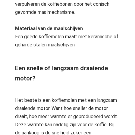
verpulveren de koffiebonen door het conisch
gevormde maalmechanisme.
Materiaal van de maalschijven
Een goede koffiemolen maalt met keramische of
geharde stalen maalschijven.
Een snelle of langzaam draaiende
motor?
Het beste is een koffiemolen met een langzaam
draaiende motor. Want hoe sneller de motor
draait, hoe meer warmte er geproduceerd wordt.
Deze warmte kan nadelig zijn voor de koffie. Bij
de aankoop is de snelheid zeker een