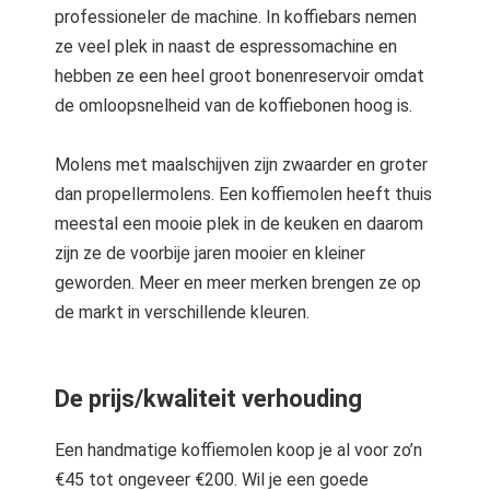
professioneler de machine. In koffiebars nemen
ze veel plek in naast de espressomachine en
hebben ze een heel groot bonenreservoir omdat
de omloopsnelheid van de koffiebonen hoog is.
Molens met maalschijven zijn zwaarder en groter
dan propellermolens. Een koffiemolen heeft thuis
meestal een mooie plek in de keuken en daarom
zijn ze de voorbije jaren mooier en kleiner
geworden. Meer en meer merken brengen ze op
de markt in verschillende kleuren.
De prijs/kwaliteit verhouding
Een handmatige koffiemolen koop je al voor zo’n
€45 tot ongeveer €200. Wil je een goede