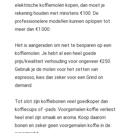
elektrische koffiemolen kopen, dan moet je
rekening houden met minstens €100. De
professionelere modellen kunnen oplopen tot
meer dan €1.000.
Het is aangeraden om niet te besparen op een
koffiemolen. Je hebt al een heel goede
prijs/kwaliteit verhouding voor ongeveer €250.
Gebruik je de molen voor het zetten van
espresso, kies dan zeker voor een Grind on
demand.
Tot slot zijn koffiebonen veel goedkoper dan
koffiecups of -pads. Voorgemalen koffie verliest
heel snel zijn smaak en aroma. Koop daarom
bonen en zeker geen voorgemalen koffie in de