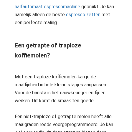
halfautomaat espressomachine
gebruikt. Je kan
namelijk alleen de beste
espresso zetten
met
een perfecte maling.
Een getrapte of traploze
koffiemolen?
Met een traploze koffiemolen kan je de
maalfijnheid in hele kleine stapjes aanpassen.
Voor de barista is het nauwkeuriger en fijner
werken. Dit komt de smaak ten goede.
Een niet-traploze of getrapte molen heeft alle
maalgraden reeds voorgeprogrammeerd. Je kan