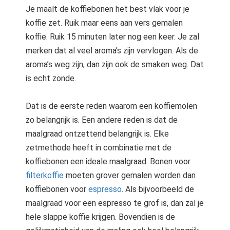
Je maalt de koffiebonen het best vlak voor je
koffie zet. Ruik maar eens aan vers gemalen
koffie. Ruik 15 minuten later nog een keer. Je zal
merken dat al veel aroma’s zijn vervlogen. Als de
aroma’s weg zijn, dan zijn ook de smaken weg. Dat
is echt zonde.
Dat is de eerste reden waarom een koffiemolen
zo belangrijk is. Een andere reden is dat de
maalgraad ontzettend belangrijk is. Elke
zetmethode heeft in combinatie met de
koffiebonen een ideale maalgraad. Bonen voor
filterkoffie
moeten grover gemalen worden dan
koffiebonen voor
espresso
. Als bijvoorbeeld de
maalgraad voor een espresso te grof is, dan zal je
hele slappe koffie krijgen. Bovendien is de