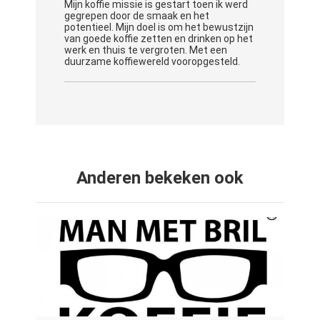
Mijn koffie missie is gestart toen ik werd
gegrepen door de smaak en het
potentieel. Mijn doel is om het bewustzijn
van goede koffie zetten en drinken op het
werk en thuis te vergroten. Met een
duurzame koffiewereld vooropgesteld.
Anderen bekeken ook