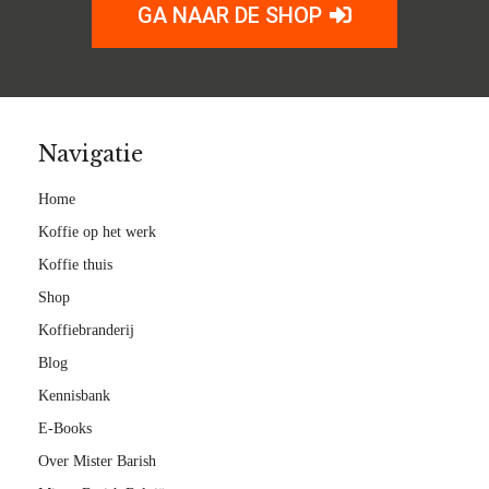
GA NAAR DE SHOP
Navigatie
Home
Koffie op het werk
Koffie thuis
Shop
Koffiebranderij
Blog
Kennisbank
E-Books
Over Mister Barish