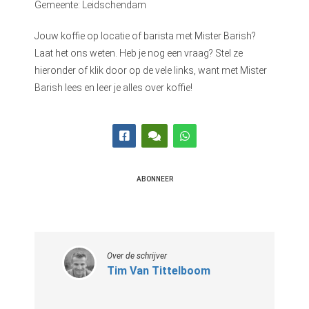
Gemeente: Leidschendam
Jouw koffie op locatie of barista met Mister Barish?
Laat het ons weten. Heb je nog een vraag? Stel ze
hieronder of klik door op de vele links, want met Mister
Barish lees en leer je alles over koffie!
ABONNEER
Over de schrijver
Tim Van Tittelboom