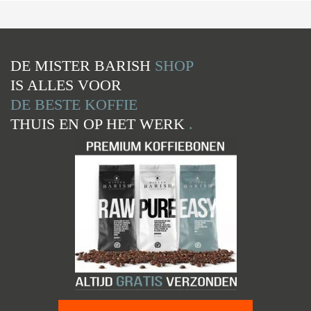
DE MISTER BARISH
SHOP
IS ALLES VOOR
DE BESTE KOFFIE
THUIS EN OP HET WERK
.