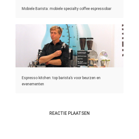
Mobiele Barista: mobiele specialty coffee espressobar
Espresso kitchen: top barista’s voor beurzen en
evenementen
REACTIE PLAATSEN