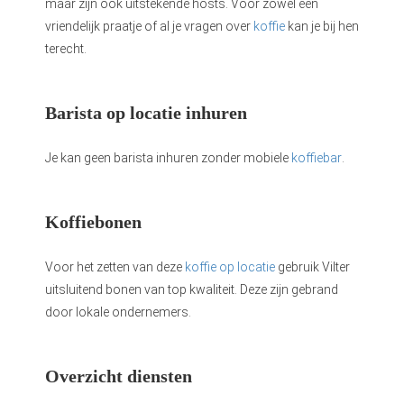
maar zijn ook uitstekende hosts. Voor zowel een
vriendelijk praatje of al je vragen over
koffie
kan je bij hen
terecht.
Barista op locatie inhuren
Je kan geen barista inhuren zonder mobiele
koffiebar
.
Koffiebonen
Voor het zetten van deze
koffie op locatie
gebruik Vilter
uitsluitend bonen van top kwaliteit. Deze zijn gebrand
door lokale ondernemers.
Overzicht diensten