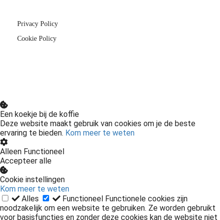
Privacy Policy
Cookie Policy
Een koekje bij de koffie
Deze website maakt gebruik van cookies om je de beste
ervaring te bieden.
Kom meer te weten
Alleen Functioneel
Accepteer alle
Cookie instellingen
Kom meer te weten
Alles
Functioneel
Functionele cookies zijn
noodzakelijk om een website te gebruiken. Ze worden gebruikt
voor basisfuncties en zonder deze cookies kan de website niet