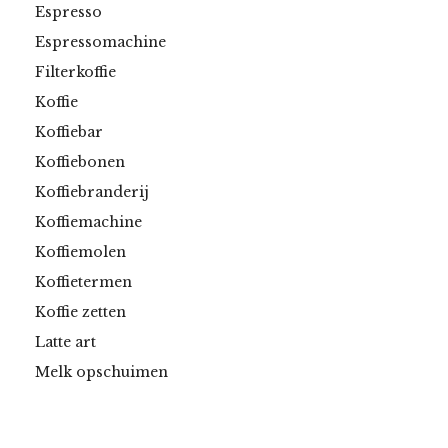
Espresso
Espressomachine
Filterkoffie
Koffie
Koffiebar
Koffiebonen
Koffiebranderij
Koffiemachine
Koffiemolen
Koffietermen
Koffie zetten
Latte art
Melk opschuimen