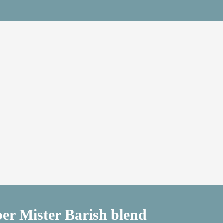
per Mister Barish blend