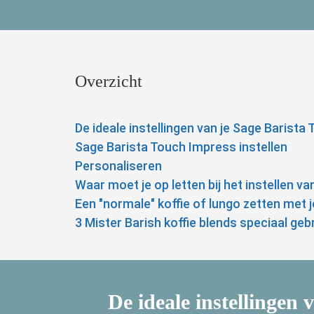
Overzicht
De ideale instellingen van je Sage Barista
Sage Barista Touch Impress instellen
Personaliseren
Waar moet je op letten bij het instellen v
Een "normale" koffie of lungo zetten met 
3 Mister Barish koffie blends speciaal ge
De ideale instellingen