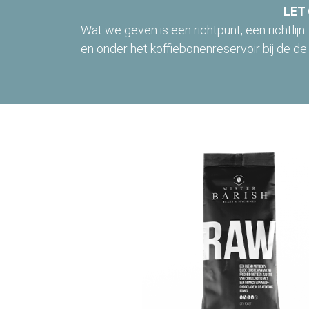
LET
Wat we geven is een richtpunt, een richtlijn
en onder het koffiebonenreservoir bij de de "