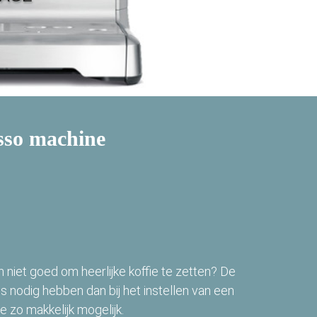
sso machine
n niet goed om heerlijke koffie te zetten? De
is nodig hebben dan bij het instellen van een
e zo makkelijk mogelijk.