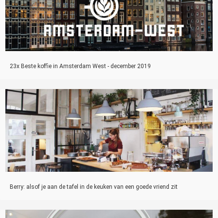
23x Beste koffie in Amsterdam West - december 2019
Berry: alsof je aan de tafel in de keuken van een goede vriend zit