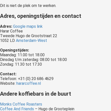
Dit is niet de plek om te werken.
Adres, openingstijden en contact
Adres:
Google maps link
Harar Coffee
Tweede Hugo de Grootstraat 22
1052 LD
Amsterdam-West
Openingstijden:
Maandag: 11.00 tot 18.00
Dinsdag t/m zaterdag: 08.00 tot 18.00
Zondag: 11.30 tot 17.30
Contact:
Telefoon: +31 (0) 20 686 4629
Website:
hararcoffee.nl
Andere koffiebars in de buurt
Monks Coffee Roasters
Coffee And Friends
– Hugo de Grooteplein