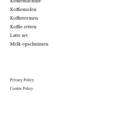
Koffiemachine
Koffiemolen
Koffietermen
Koffie zetten
Latte art
Melk opschuimen
Privacy Policy
Cookie Policy