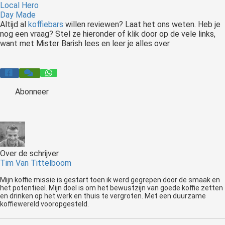
Local Hero
Day Made
Altijd al
koffiebars
willen reviewen? Laat het ons weten. Heb je
nog een vraag? Stel ze hieronder of klik door op de vele links,
want met Mister Barish lees en leer je alles over
Abonneer
Over de schrijver
Tim Van Tittelboom
Mijn koffie missie is gestart toen ik werd gegrepen door de smaak en
het potentieel. Mijn doel is om het bewustzijn van goede koffie zetten
en drinken op het werk en thuis te vergroten. Met een duurzame
koffiewereld vooropgesteld.