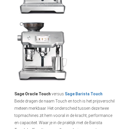
Sage Oracle Touch
versus
Sage Barista Touch
Beide dragen de naam Touch en toch is het prijsverschil
meteen merkbaar. Het onderscheid tussen deze twee
topmachines zit hem vooral in de kracht, performance
en capaciteit. Waar je in de praktijk met de Barista