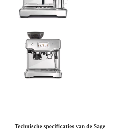
Technische specificaties van de Sage