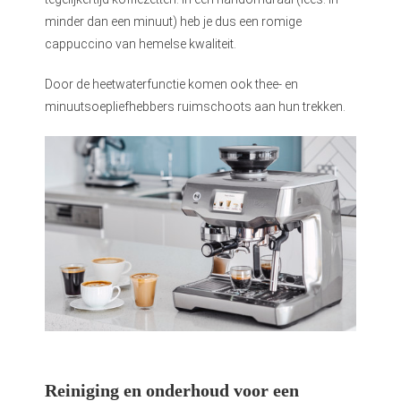
minder dan een minuut) heb je dus een romige
cappuccino van hemelse kwaliteit.
Door de heetwaterfunctie komen ook thee- en
minuutsoepliefhebbers ruimschoots aan hun trekken.
Reiniging en onderhoud voor een