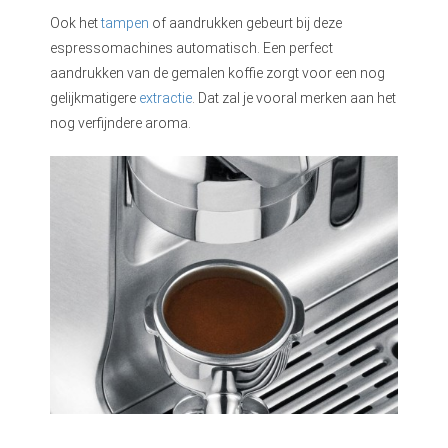
Ook het
tampen
of aandrukken gebeurt bij deze
espressomachines automatisch. Een perfect
aandrukken van de gemalen koffie zorgt voor een nog
gelijkmatigere
extractie
. Dat zal je vooral merken aan het
nog verfijndere aroma.