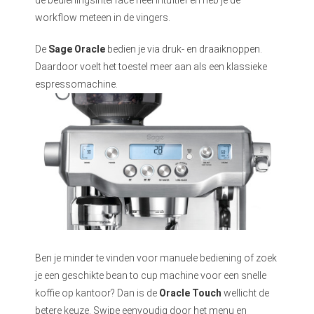
workflow meteen in de vingers.
De
Sage Oracle
bedien je via druk- en draaiknoppen.
Daardoor voelt het toestel meer aan als een klassieke
espressomachine.
Ben je minder te vinden voor manuele bediening of zoek
je een geschikte bean to cup machine voor een snelle
koffie op kantoor? Dan is de
Oracle Touch
wellicht de
betere keuze. Swipe eenvoudig door het menu en