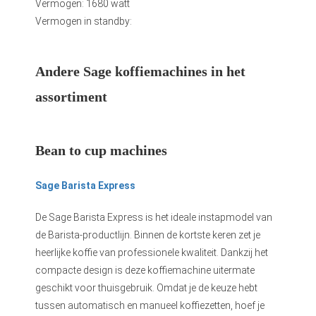
Vermogen: 1680 watt
Vermogen in standby:
Andere Sage koffiemachines in het
assortiment
Bean to cup machines
Sage Barista Express
De Sage Barista Express is het ideale instapmodel van
de Barista-productlijn. Binnen de kortste keren zet je
heerlijke koffie van professionele kwaliteit. Dankzij het
compacte design is deze koffiemachine uitermate
geschikt voor thuisgebruik. Omdat je de keuze hebt
tussen automatisch en manueel koffiezetten, hoef je