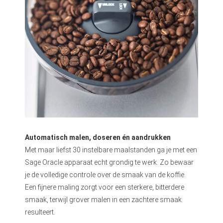
Automatisch malen, doseren én aandrukken
Met maar liefst 30 instelbare maalstanden ga je met een
Sage Oracle apparaat echt grondig te werk. Zo bewaar
je de volledige controle over de smaak van de koffie.
Een fijnere maling zorgt voor een sterkere, bitterdere
smaak, terwijl grover malen in een zachtere smaak
resulteert.