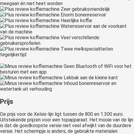
meegaan én niet heet worden
Zeer gebruiksvriendelijk
Enorm bonenreservoir
Heerlijke koffie
Waterreservoir aan de voorkant
van de machine
Veel verschillende
gebruikersprofielen
Twee melkspecialiteiten
tegelijkertijd
Geen Bluetooth of WiFi voor het
besturen met een app
Lekbak aan de kleine kant
Inhoud bonenreservoir en
watertank uit verhouding
Prijs
De prijs voor de Xelsis-lijn ligt tussen de 800 en 1.300 euro.
Uitstekende prijzen voor een topapparaat. Het mooie van de lijn
is dat de goedkoopste versie niet veel afwijkt van de duurdere
versie. Het schermpje is anders, de gebruikte materialen