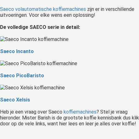
Saeco volautomatische koffiemachines
zijn er in verschillende
uitvoeringen. Voor elke wens een oplossing!
De volledige SAECO serie in detail:
Saeco Incanto
Saeco PicoBaristo
Saeco Xelsis
Heb je een vraag over Saeco
koffiemachines
? Stel je vraag
hieronder. Mister Barish is de grootste koffie kennisbank dus klik
door op de vele links, want hier lees en leer je alles over koffie!