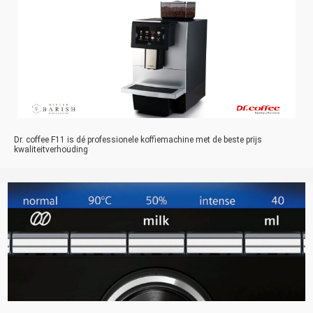
Dr. coffee F11 is dé professionele koffiemachine met de beste prijs
kwaliteitverhouding