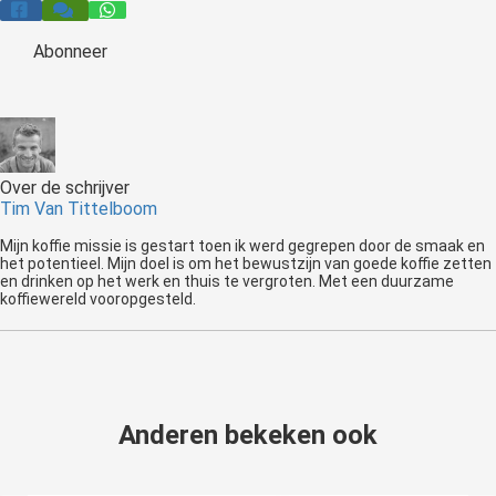
Abonneer
Over de schrijver
Tim Van Tittelboom
Mijn koffie missie is gestart toen ik werd gegrepen door de smaak en
het potentieel. Mijn doel is om het bewustzijn van goede koffie zetten
en drinken op het werk en thuis te vergroten. Met een duurzame
koffiewereld vooropgesteld.
Anderen bekeken ook