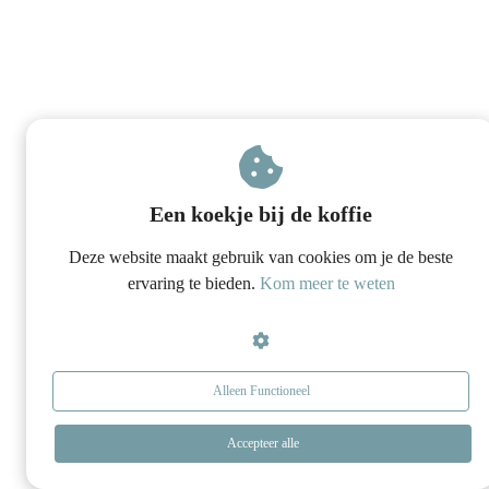
Een koekje bij de koffie
Deze website maakt gebruik van cookies om je de beste
ervaring te bieden.
Kom meer te weten
Alleen Functioneel
Accepteer alle