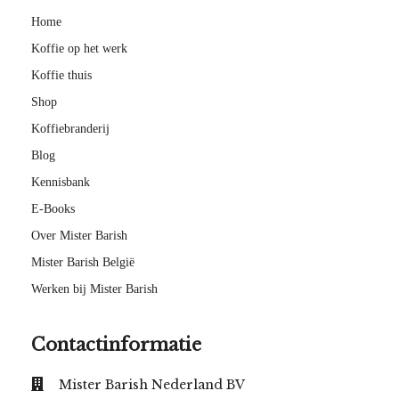
Home
Koffie op het werk
Koffie thuis
Shop
Koffiebranderij
Blog
Kennisbank
E-Books
Over Mister Barish
Mister Barish België
Werken bij Mister Barish
Contactinformatie
Mister Barish Nederland BV