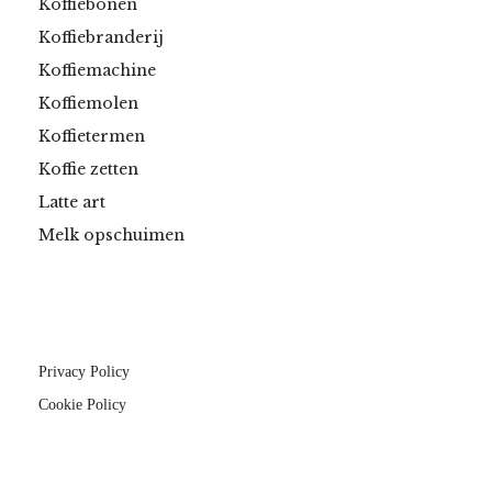
Koffiebonen
Koffiebranderij
Koffiemachine
Koffiemolen
Koffietermen
Koffie zetten
Latte art
Melk opschuimen
Privacy Policy
Cookie Policy