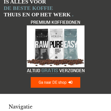
IS ALLES VOOR
DE BESTE KOFFIE
THUIS EN OP HET WERK
.
Ga naar DE shop
Navigatie